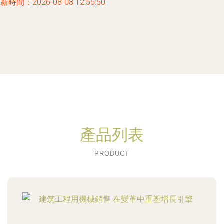
新時間：2026-08-08 12:55:50
產品列表
PRODUCT