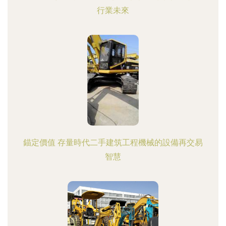
行業未來
錨定價值 存量時代二手建筑工程機械的設備再交易
智慧