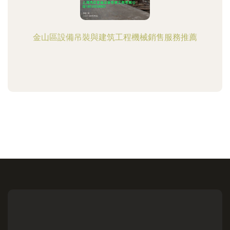
金山區設備吊裝與建筑工程機械銷售服務推薦