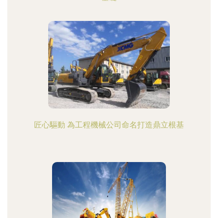
匠心驅動 為工程機械公司命名打造鼎立根基