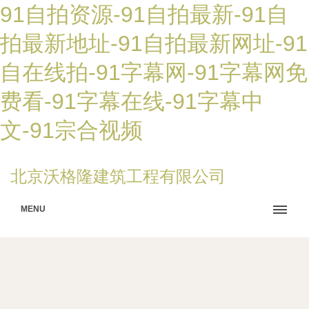
91自拍资源-91自拍最新-91自
拍最新地址-91自拍最新网址-91
自在线拍-91字幕网-91字幕网免
费看-91字幕在线-91字幕中
文-91宗合视频
北京沃格隆建筑工程有限公司
MENU